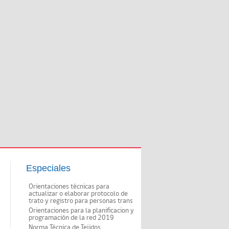
Especiales
Orientaciones técnicas para
actualizar o elaborar protocolo de
trato y registro para personas trans
Orientaciones para la planificacion y
programación de la red 2019
Norma Técnica de Tejidos