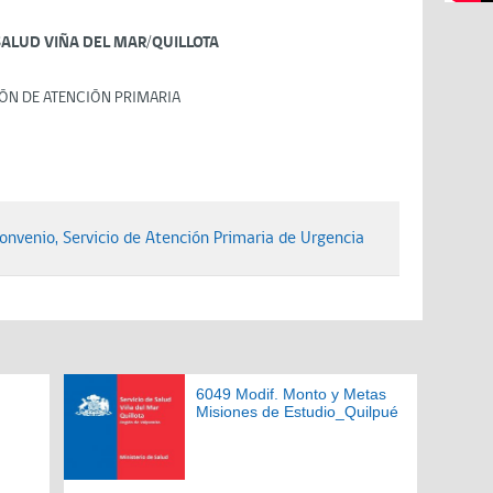
SALUD VIÑA DEL MAR/QUILLOTA
ÓN DE ATENCIÓN PRIMARIA
onvenio, Servicio de Atención Primaria de Urgencia
6049 Modif. Monto y Metas
Misiones de Estudio_Quilpué