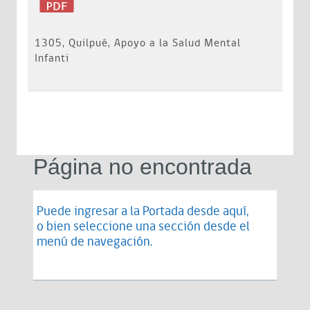
1305, Quilpué, Apoyo a la Salud Mental
Infanti
Página no encontrada
Puede ingresar a la Portada desde
aquí
,
o bien seleccione una sección desde el
menú de navegación.