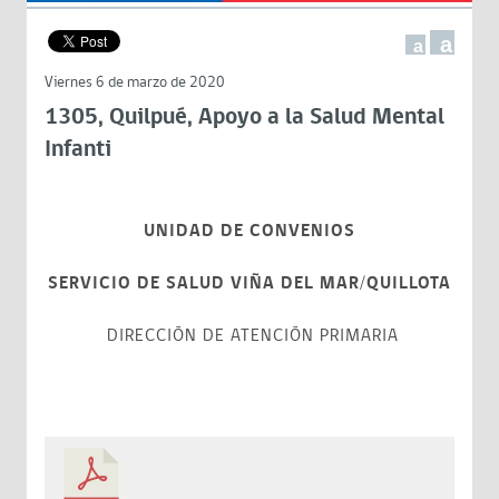
a
a
Viernes 6 de marzo de 2020
1305, Quilpué, Apoyo a la Salud Mental
Infanti
UNIDAD DE CONVENIOS
SERVICIO DE SALUD VIÑA DEL MAR/QUILLOTA
DIRECCIÓN DE ATENCIÓN PRIMARIA