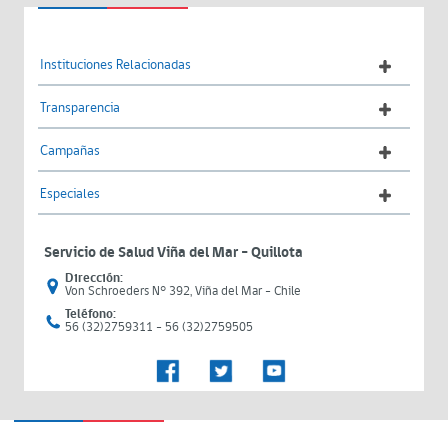
Instituciones Relacionadas
Transparencia
Campañas
Especiales
Servicio de Salud Viña del Mar – Quillota
Dirección:
Von Schroeders N° 392, Viña del Mar - Chile
Teléfono:
56 (32)2759311 - 56 (32)2759505