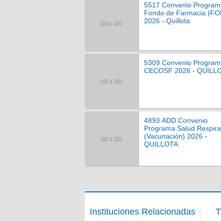
5517 Convenio Program
Fondo de Farmacia (F
2026 - Quillota
5309 Convenio Program
CECOSF 2026 - QUILL
4893 ADD Convenio
Programa Salud Respira
(Vacunación) 2026 -
QUILLOTA
Instituciones Relacionadas
T