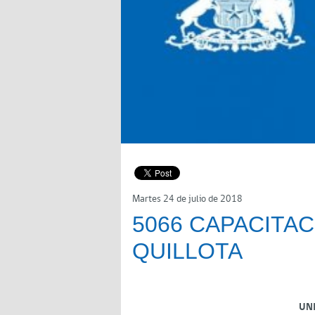
Martes 24 de julio de 2018
5066 CAPACITA
QUILLOTA
UN