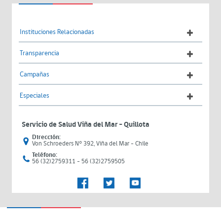
Instituciones Relacionadas
Transparencia
Campañas
Especiales
Servicio de Salud Viña del Mar – Quillota
Dirección:
Von Schroeders N° 392, Viña del Mar - Chile
Teléfono:
56 (32)2759311 - 56 (32)2759505