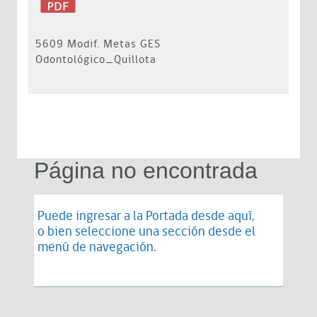
5609 Modif. Metas GES
Odontológico_Quillota
Página no encontrada
Puede ingresar a la Portada desde
aquí
,
o bien seleccione una sección desde el
menú de navegación.