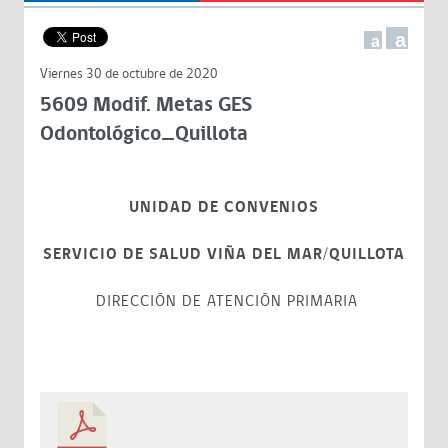
a
a
Viernes 30 de octubre de 2020
5609 Modif. Metas GES
Odontológico_Quillota
UNIDAD DE CONVENIOS
SERVICIO DE SALUD VIÑA DEL MAR/QUILLOTA
DIRECCIÓN DE ATENCIÓN PRIMARIA