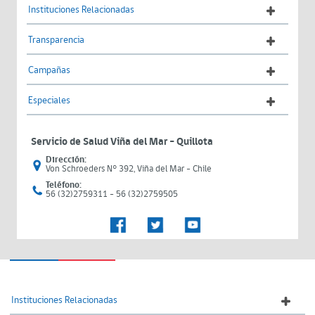
Instituciones Relacionadas
Transparencia
Campañas
Especiales
Servicio de Salud Viña del Mar – Quillota
Dirección:
Von Schroeders N° 392, Viña del Mar - Chile
Teléfono:
56 (32)2759311 - 56 (32)2759505
Instituciones Relacionadas