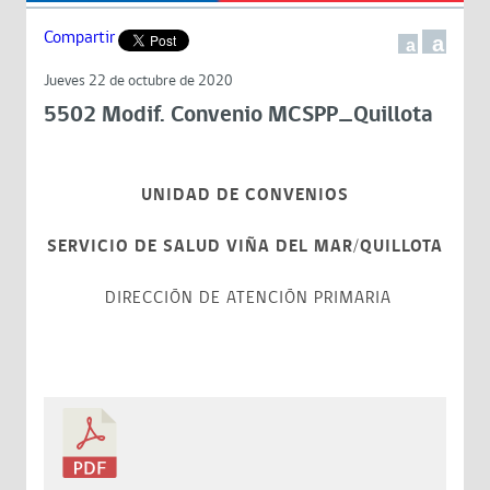
Compartir
a
a
Jueves 22 de octubre de 2020
5502 Modif. Convenio MCSPP_Quillota
UNIDAD DE CONVENIOS
SERVICIO DE SALUD VIÑA DEL MAR/QUILLOTA
DIRECCIÓN DE ATENCIÓN PRIMARIA