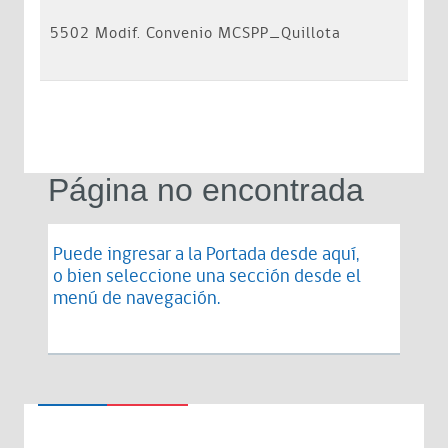
5502 Modif. Convenio MCSPP_Quillota
Página no encontrada
Puede ingresar a la Portada desde
aquí
,
o bien seleccione una sección desde el
menú de navegación.