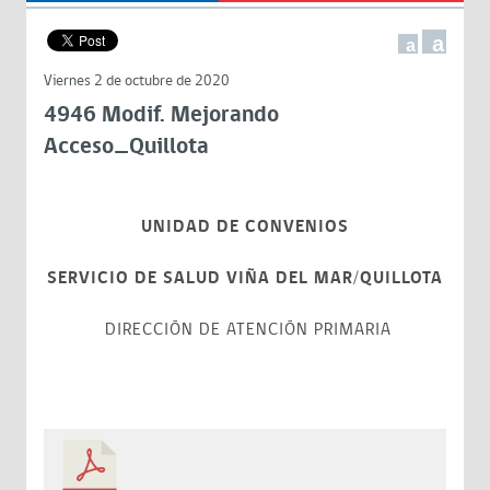
a
a
Viernes 2 de octubre de 2020
4946 Modif. Mejorando
Acceso_Quillota
UNIDAD DE CONVENIOS
SERVICIO DE SALUD VIÑA DEL MAR/QUILLOTA
DIRECCIÓN DE ATENCIÓN PRIMARIA