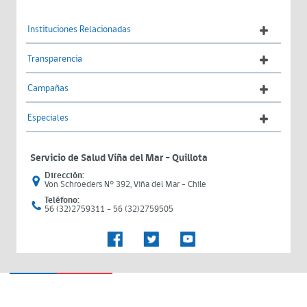
Instituciones Relacionadas
Transparencia
Campañas
Especiales
Servicio de Salud Viña del Mar – Quillota
Dirección:
Von Schroeders N° 392, Viña del Mar - Chile
Teléfono:
56 (32)2759311 - 56 (32)2759505