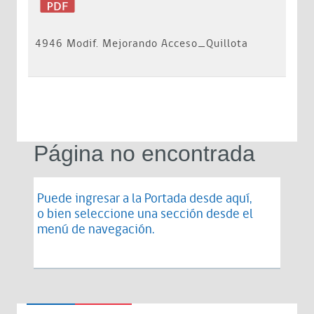
4946 Modif. Mejorando Acceso_Quillota
Página no encontrada
Puede ingresar a la Portada desde
aquí
,
o bien seleccione una sección desde el
menú de navegación.