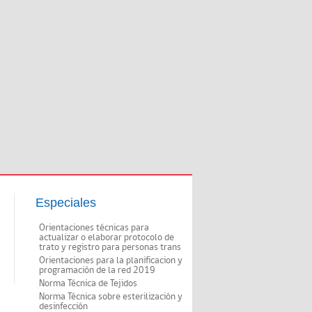
Especiales
Orientaciones técnicas para
actualizar o elaborar protocolo de
trato y registro para personas trans
Orientaciones para la planificacion y
programación de la red 2019
Norma Técnica de Tejidos
Norma Técnica sobre esterilización y
desinfección