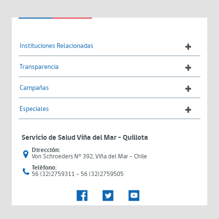
Instituciones Relacionadas
Transparencia
Campañas
Especiales
Servicio de Salud Viña del Mar – Quillota
Dirección:
Von Schroeders N° 392, Viña del Mar - Chile
Teléfono:
56 (32)2759311 - 56 (32)2759505