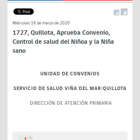
a
a
Miércoles 18 de marzo de 2020
1727, Quillota, Aprueba Convenio,
Control de salud del Niñoa y la Niña
sano
UNIDAD DE CONVENIOS
SERVICIO DE SALUD VIÑA DEL MAR/QUILLOTA
DIRECCIÓN DE ATENCIÓN PRIMARIA