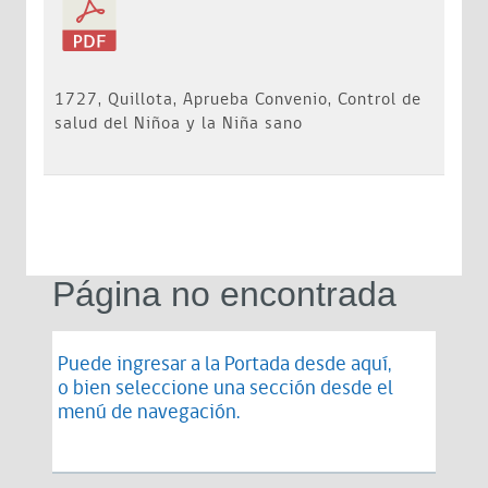
1727, Quillota, Aprueba Convenio, Control de
salud del Niñoa y la Niña sano
Página no encontrada
Puede ingresar a la Portada desde
aquí
,
o bien seleccione una sección desde el
menú de navegación.