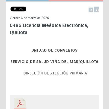
a
a
Viernes 6 de marzo de 2020
0486 Licencia Meédica Electrónica,
Quillota
UNIDAD DE CONVENIOS
SERVICIO DE SALUD VIÑA DEL MAR/QUILLOTA
DIRECCIÓN DE ATENCIÓN PRIMARIA