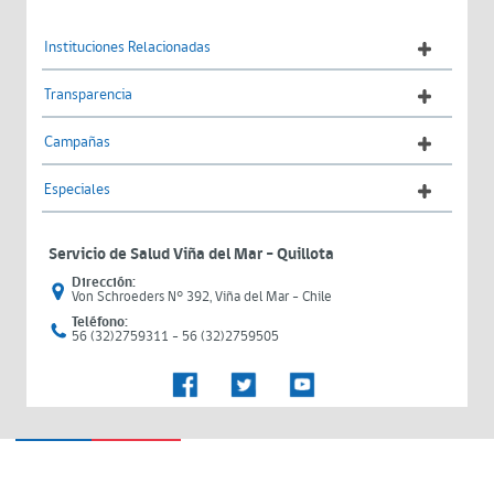
Instituciones Relacionadas
Transparencia
Campañas
Especiales
Servicio de Salud Viña del Mar – Quillota
Dirección:
Von Schroeders N° 392, Viña del Mar - Chile
Teléfono:
56 (32)2759311 - 56 (32)2759505