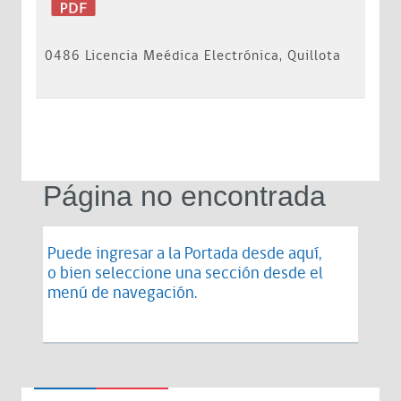
0486 Licencia Meédica Electrónica, Quillota
Página no encontrada
Puede ingresar a la Portada desde
aquí
,
o bien seleccione una sección desde el
menú de navegación.