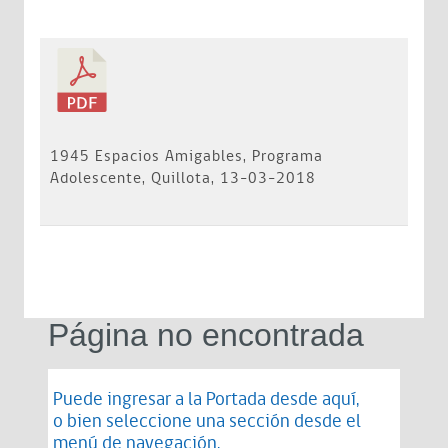
1945 Espacios Amigables, Programa
Adolescente, Quillota, 13-03-2018
Página no encontrada
Puede ingresar a la Portada desde
aquí
,
o bien seleccione una sección desde el
menú de navegación.