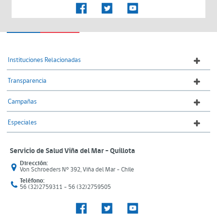
Instituciones Relacionadas
Transparencia
Campañas
Especiales
Servicio de Salud Viña del Mar – Quillota
Dirección:
Von Schroeders N° 392, Viña del Mar - Chile
Teléfono:
56 (32)2759311 - 56 (32)2759505