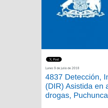
Lunes 9 de julio de 2018
4837 Detección, I
(DIR) Asistida en 
drogas, Puchunca