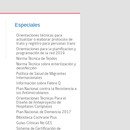
Especiales
Orientaciones técnicas para
actualizar o elaborar protocolo de
trato y registro para personas trans
Orientaciones para la planificacion y
programación de la red 2019
Norma Técnica de Tejidos
Norma Técnica sobre esterilización y
desinfección
Política de Salud de Migrantes
Internacionales
Información sobre Fiebre Q
Plan Nacional contra la Resistencia a
los Antimicrobianos
Orientaciones Técnicas Para el
Diseño de Anteproyecto de
Hospitales Complejos
Plan Nacional de Demencia 2017
Biblioteca Cochrane Plus
Guías Clínicas No GES
Sistema de Certificación de