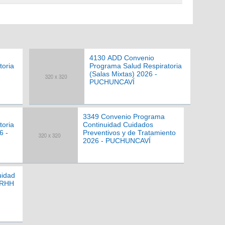
4130 ADD Convenio
toria
Programa Salud Respiratoria
(Salas Mixtas) 2026 -
PUCHUNCAVÍ
3349 Convenio Programa
toria
Continuidad Cuidados
6 -
Preventivos y de Tratamiento
2026 - PUCHUNCAVÍ
uidad
RRHH