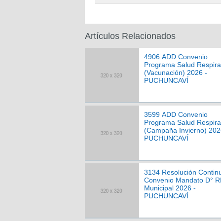
Artículos Relacionados
4906 ADD Convenio
Programa Salud Respira
(Vacunación) 2026 -
PUCHUNCAVÍ
3599 ADD Convenio
Programa Salud Respira
(Campaña Invierno) 202
PUCHUNCAVÍ
3134 Resolución Contin
Convenio Mandato D° 
Municipal 2026 -
PUCHUNCAVÍ