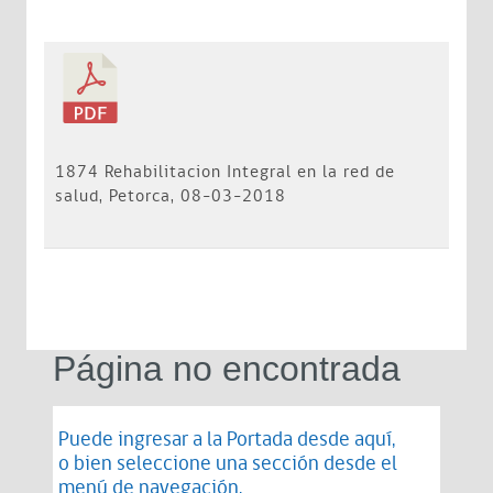
1874 Rehabilitacion Integral en la red de
salud, Petorca, 08-03-2018
Página no encontrada
Puede ingresar a la Portada desde
aquí
,
o bien seleccione una sección desde el
menú de navegación.