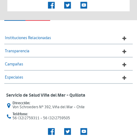
Instituciones Relacionadas
Transparencia
Campañas
Especiales
Servicio de Salud Viña del Mar – Quillota
Dirección:
Von Schroeders N° 392, Viña del Mar - Chile
Teléfono:
56 (32)2759311 - 56 (32)2759505