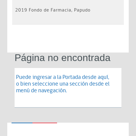
2019 Fondo de Farmacia, Papudo
Página no encontrada
Puede ingresar a la Portada desde
aquí
,
o bien seleccione una sección desde el
menú de navegación.