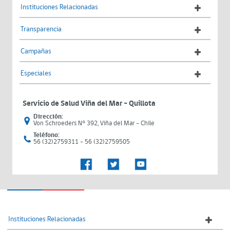
Instituciones Relacionadas
Transparencia
Campañas
Especiales
Servicio de Salud Viña del Mar – Quillota
Dirección:
Von Schroeders N° 392, Viña del Mar - Chile
Teléfono:
56 (32)2759311 - 56 (32)2759505
Instituciones Relacionadas