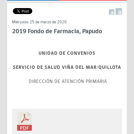
a
a
Miércoles 25 de marzo de 2020
2019 Fondo de Farmacia, Papudo
UNIDAD DE CONVENIOS
SERVICIO DE SALUD VIÑA DEL MAR/QUILLOTA
DIRECCIÓN DE ATENCIÓN PRIMARIA