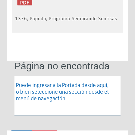
1376, Papudo, Programa Sembrando Sonrisas
Página no encontrada
Puede ingresar a la Portada desde
aquí
,
o bien seleccione una sección desde el
menú de navegación.