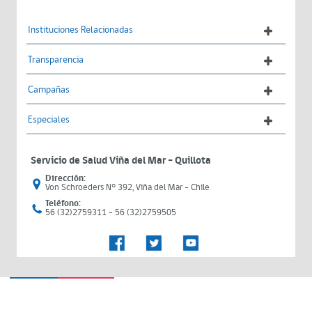
Instituciones Relacionadas
Transparencia
Campañas
Especiales
Servicio de Salud Viña del Mar – Quillota
Dirección:
Von Schroeders N° 392, Viña del Mar - Chile
Teléfono:
56 (32)2759311 - 56 (32)2759505