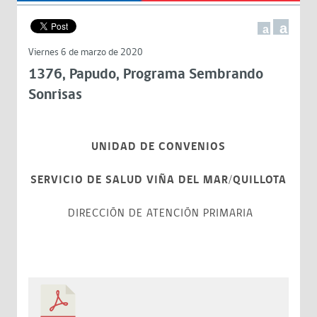
a
a
Viernes 6 de marzo de 2020
1376, Papudo, Programa Sembrando
Sonrisas
UNIDAD DE CONVENIOS
SERVICIO DE SALUD VIÑA DEL MAR/QUILLOTA
DIRECCIÓN DE ATENCIÓN PRIMARIA