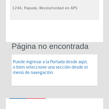
1246, Papudo, Resolutividad en APS
Página no encontrada
Puede ingresar a la Portada desde
aquí
,
o bien seleccione una sección desde el
menú de navegación.