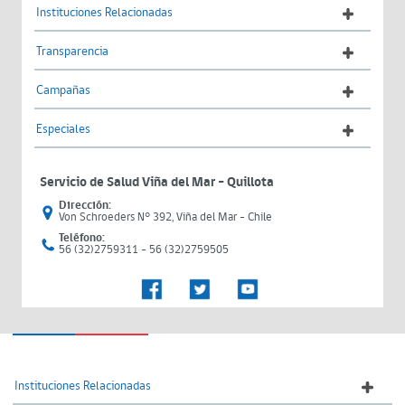
Instituciones Relacionadas
Transparencia
Campañas
Especiales
Servicio de Salud Viña del Mar – Quillota
Dirección:
Von Schroeders N° 392, Viña del Mar - Chile
Teléfono:
56 (32)2759311 - 56 (32)2759505
Instituciones Relacionadas