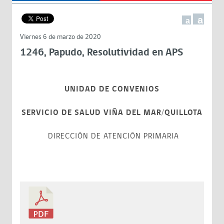
a
a
Viernes 6 de marzo de 2020
1246, Papudo, Resolutividad en APS
UNIDAD DE CONVENIOS
SERVICIO DE SALUD VIÑA DEL MAR/QUILLOTA
DIRECCIÓN DE ATENCIÓN PRIMARIA