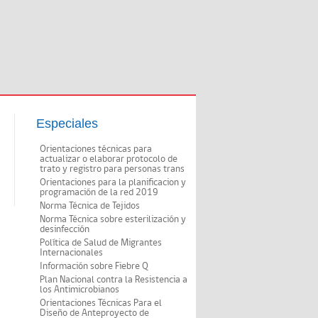
Especiales
Orientaciones técnicas para
actualizar o elaborar protocolo de
trato y registro para personas trans
Orientaciones para la planificacion y
programación de la red 2019
Norma Técnica de Tejidos
Norma Técnica sobre esterilización y
desinfección
Política de Salud de Migrantes
Internacionales
Información sobre Fiebre Q
Plan Nacional contra la Resistencia a
los Antimicrobianos
Orientaciones Técnicas Para el
Diseño de Anteproyecto de