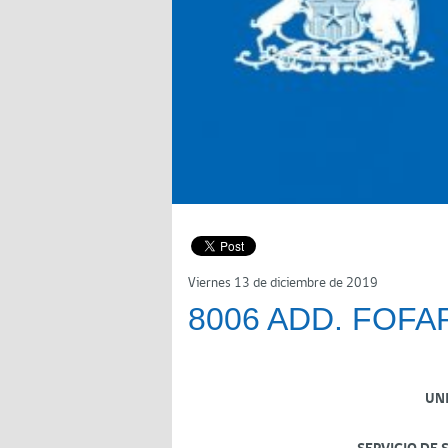
Viernes 13 de diciembre de 2019
8006 ADD. FOFA
UN