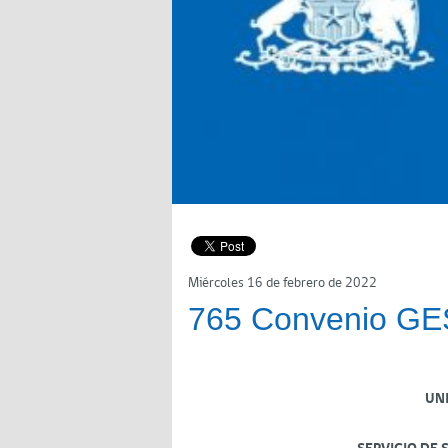
Miércoles 16 de febrero de 2022
765 Convenio GE
UN