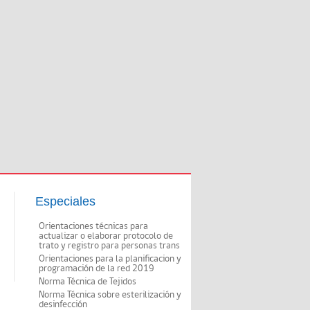
Especiales
Orientaciones técnicas para
actualizar o elaborar protocolo de
trato y registro para personas trans
Orientaciones para la planificacion y
programación de la red 2019
Norma Técnica de Tejidos
Norma Técnica sobre esterilización y
desinfección