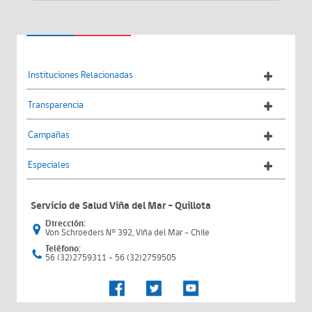
Instituciones Relacionadas
Transparencia
Campañas
Especiales
Servicio de Salud Viña del Mar – Quillota
Dirección:
Von Schroeders N° 392, Viña del Mar - Chile
Teléfono:
56 (32)2759311 - 56 (32)2759505