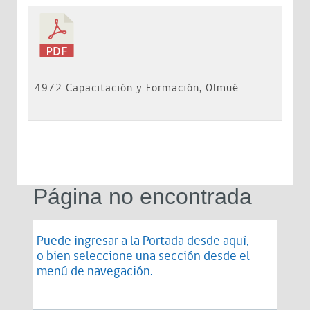
4972 Capacitación y Formación, Olmué
Página no encontrada
Puede ingresar a la Portada desde
aquí
,
o bien seleccione una sección desde el
menú de navegación.