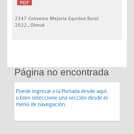
2347 Convenio Mejoria Equidad Rural
2022_Olmué
Página no encontrada
Puede ingresar a la Portada desde
aquí
,
o bien seleccione una sección desde el
menú de navegación.