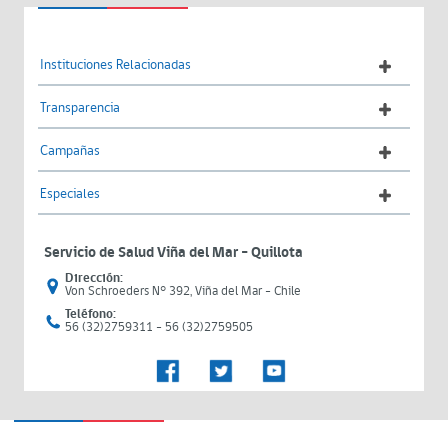
Instituciones Relacionadas
Transparencia
Campañas
Especiales
Servicio de Salud Viña del Mar – Quillota
Dirección:
Von Schroeders N° 392, Viña del Mar - Chile
Teléfono:
56 (32)2759311 - 56 (32)2759505