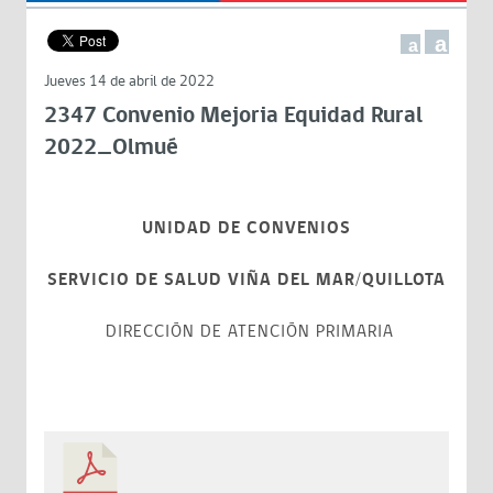
a
a
Jueves 14 de abril de 2022
2347 Convenio Mejoria Equidad Rural
2022_Olmué
UNIDAD DE CONVENIOS
SERVICIO DE SALUD VIÑA DEL MAR/QUILLOTA
DIRECCIÓN DE ATENCIÓN PRIMARIA