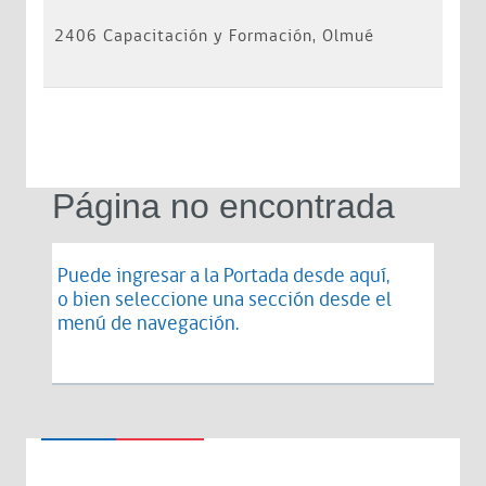
2406 Capacitación y Formación, Olmué
Página no encontrada
Puede ingresar a la Portada desde
aquí
,
o bien seleccione una sección desde el
menú de navegación.