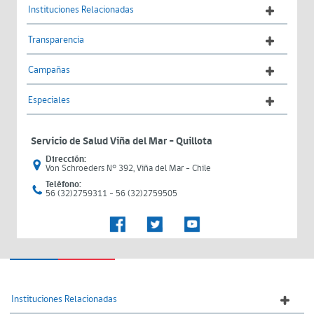
Instituciones Relacionadas
Transparencia
Campañas
Especiales
Servicio de Salud Viña del Mar – Quillota
Dirección:
Von Schroeders N° 392, Viña del Mar - Chile
Teléfono:
56 (32)2759311 - 56 (32)2759505
Instituciones Relacionadas