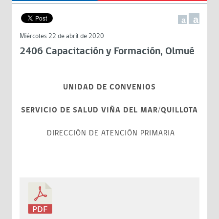
a
a
Miércoles 22 de abril de 2020
2406 Capacitación y Formación, Olmué
UNIDAD DE CONVENIOS
SERVICIO DE SALUD VIÑA DEL MAR/QUILLOTA
DIRECCIÓN DE ATENCIÓN PRIMARIA