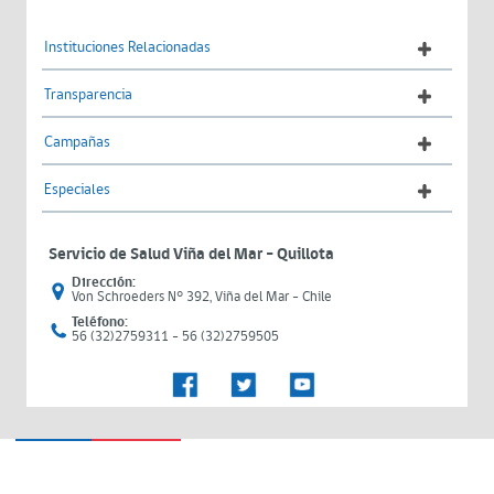
Instituciones Relacionadas
Transparencia
Campañas
Especiales
Servicio de Salud Viña del Mar – Quillota
Dirección:
Von Schroeders N° 392, Viña del Mar - Chile
Teléfono:
56 (32)2759311 - 56 (32)2759505