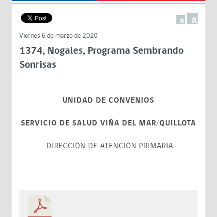
a
a
Viernes 6 de marzo de 2020
1374, Nogales, Programa Sembrando
Sonrisas
UNIDAD DE CONVENIOS
SERVICIO DE SALUD VIÑA DEL MAR/QUILLOTA
DIRECCIÓN DE ATENCIÓN PRIMARIA