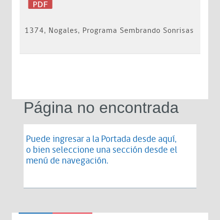
1374, Nogales, Programa Sembrando Sonrisas
Página no encontrada
Puede ingresar a la Portada desde
aquí
,
o bien seleccione una sección desde el
menú de navegación.