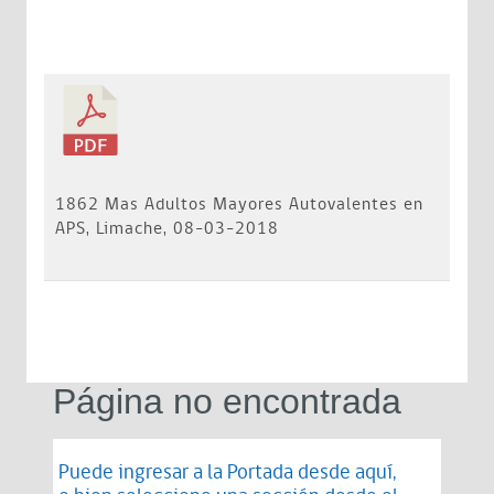
1862 Mas Adultos Mayores Autovalentes en
APS, Limache, 08-03-2018
Página no encontrada
Puede ingresar a la Portada desde
aquí
,