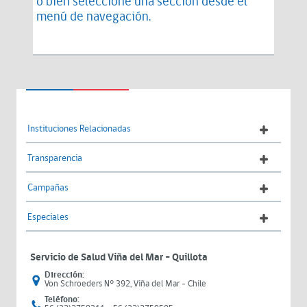
o bien seleccione una sección desde el
menú de navegación.
Instituciones Relacionadas
Transparencia
Campañas
Especiales
Servicio de Salud Viña del Mar – Quillota
Dirección:
Von Schroeders N° 392, Viña del Mar - Chile
Teléfono: