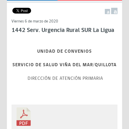
a
a
Viernes 6 de marzo de 2020
1442 Serv. Urgencia Rural SUR La Ligua
UNIDAD DE CONVENIOS
SERVICIO DE SALUD VIÑA DEL MAR/QUILLOTA
DIRECCIÓN DE ATENCIÓN PRIMARIA