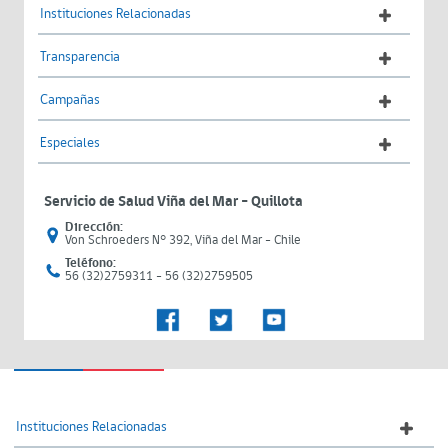
Instituciones Relacionadas
Transparencia
Campañas
Especiales
Servicio de Salud Viña del Mar – Quillota
Dirección:
Von Schroeders N° 392, Viña del Mar - Chile
Teléfono:
56 (32)2759311 - 56 (32)2759505
Instituciones Relacionadas