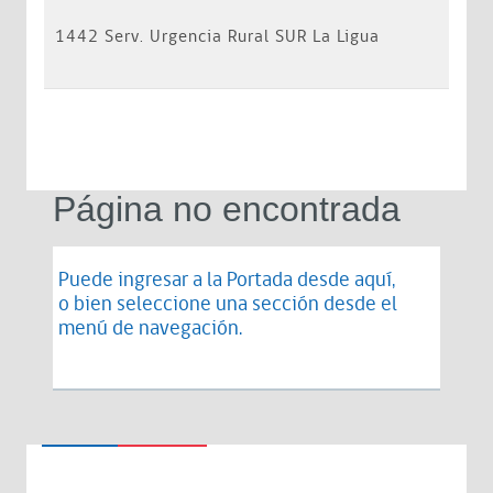
1442 Serv. Urgencia Rural SUR La Ligua
Página no encontrada
Puede ingresar a la Portada desde
aquí
,
o bien seleccione una sección desde el
menú de navegación.