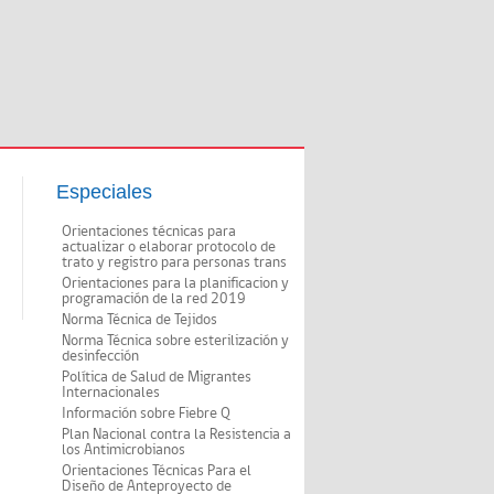
Especiales
Orientaciones técnicas para
actualizar o elaborar protocolo de
trato y registro para personas trans
Orientaciones para la planificacion y
programación de la red 2019
Norma Técnica de Tejidos
Norma Técnica sobre esterilización y
desinfección
Política de Salud de Migrantes
Internacionales
Información sobre Fiebre Q
Plan Nacional contra la Resistencia a
los Antimicrobianos
Orientaciones Técnicas Para el
Diseño de Anteproyecto de