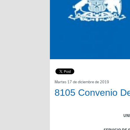
Martes 17 de diciembre de 2019
8105 Convenio D
UN