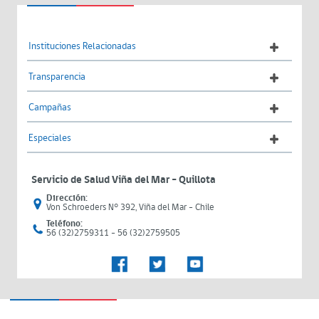
Instituciones Relacionadas
Transparencia
Campañas
Especiales
Servicio de Salud Viña del Mar – Quillota
Dirección:
Von Schroeders N° 392, Viña del Mar - Chile
Teléfono:
56 (32)2759311 - 56 (32)2759505