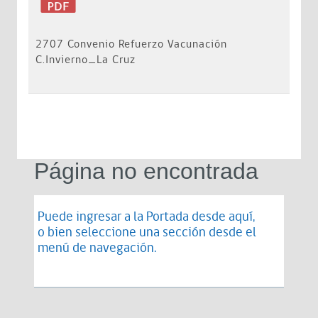
2707 Convenio Refuerzo Vacunación
C.Invierno_La Cruz
Página no encontrada
Puede ingresar a la Portada desde
aquí
,
o bien seleccione una sección desde el
menú de navegación.