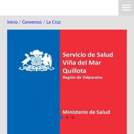
Inicio
/
Convenios
/
La Cruz