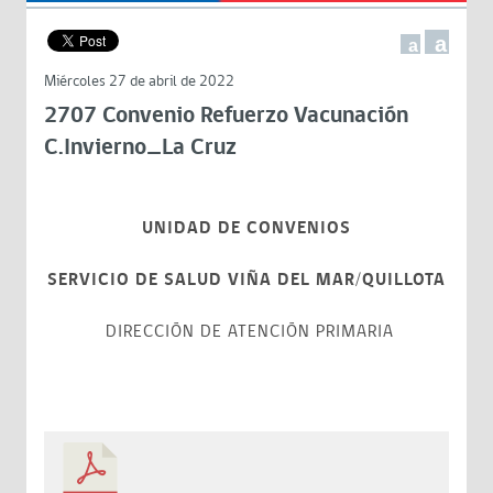
a
a
Miércoles 27 de abril de 2022
2707 Convenio Refuerzo Vacunación
C.Invierno_La Cruz
UNIDAD DE CONVENIOS
SERVICIO DE SALUD VIÑA DEL MAR/QUILLOTA
DIRECCIÓN DE ATENCIÓN PRIMARIA