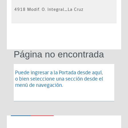
4918 Modif. O. Integral_La Cruz
Página no encontrada
Puede ingresar a la Portada desde
aquí
,
o bien seleccione una sección desde el
menú de navegación.