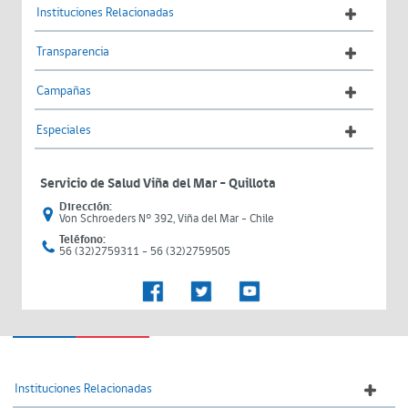
Instituciones Relacionadas
Transparencia
Campañas
Especiales
Servicio de Salud Viña del Mar – Quillota
Dirección:
Von Schroeders N° 392, Viña del Mar - Chile
Teléfono:
56 (32)2759311 - 56 (32)2759505
Instituciones Relacionadas