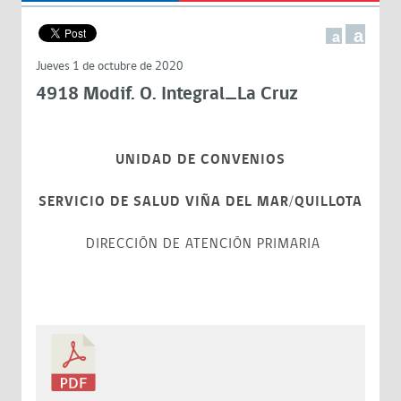
a
a
Jueves 1 de octubre de 2020
4918 Modif. O. Integral_La Cruz
UNIDAD DE CONVENIOS
SERVICIO DE SALUD VIÑA DEL MAR/QUILLOTA
DIRECCIÓN DE ATENCIÓN PRIMARIA