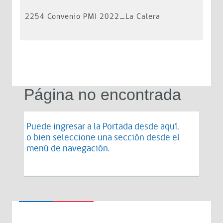
2254 Convenio PMI 2022_La Calera
Página no encontrada
Puede ingresar a la Portada desde
aquí
,
o bien seleccione una sección desde el
menú de navegación.