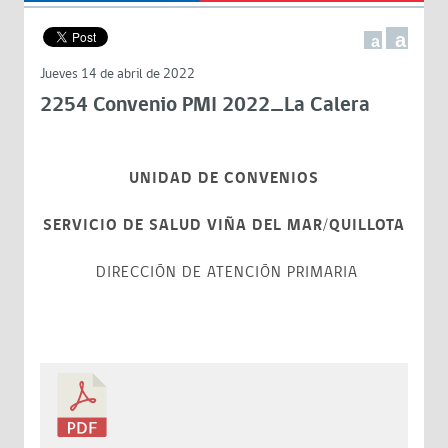
a
a
Jueves 14 de abril de 2022
2254 Convenio PMI 2022_La Calera
UNIDAD DE CONVENIOS
SERVICIO DE SALUD VIÑA DEL MAR/QUILLOTA
DIRECCIÓN DE ATENCIÓN PRIMARIA