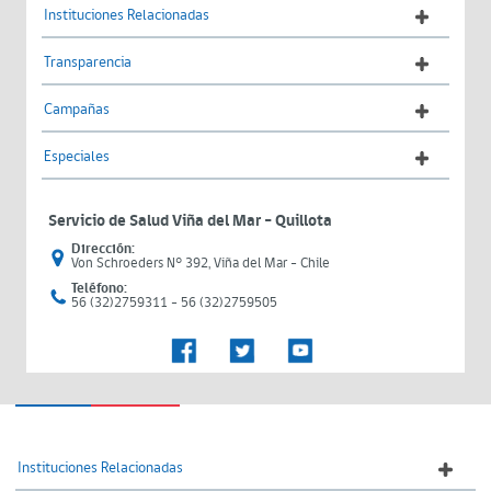
Instituciones Relacionadas
Transparencia
Campañas
Especiales
Servicio de Salud Viña del Mar – Quillota
Dirección:
Von Schroeders N° 392, Viña del Mar - Chile
Teléfono:
56 (32)2759311 - 56 (32)2759505
Instituciones Relacionadas