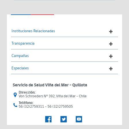
Instituciones Relacionadas
Transparencia
Campañas
Especiales
Servicio de Salud Viña del Mar – Quillota
Dirección:
Von Schroeders N° 392, Viña del Mar - Chile
Teléfono:
56 (32)2759311 - 56 (32)2759505