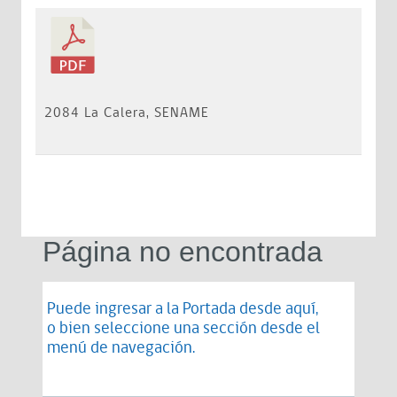
2084 La Calera, SENAME
Página no encontrada
Puede ingresar a la Portada desde
aquí
,
o bien seleccione una sección desde el
menú de navegación.