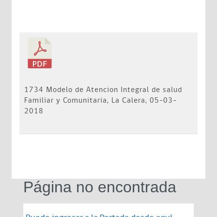
1734 Modelo de Atencion Integral de salud
Familiar y Comunitaria, La Calera, 05-03-
2018
Página no encontrada