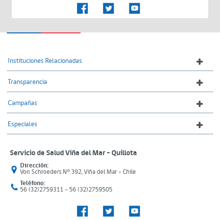
Instituciones Relacionadas
Transparencia
Campañas
Especiales
Servicio de Salud Viña del Mar – Quillota
Dirección:
Von Schroeders N° 392, Viña del Mar - Chile
Teléfono:
56 (32)2759311 - 56 (32)2759505