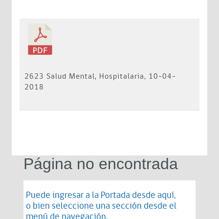
2623 Salud Mental, Hospitalaria, 10-04-
2018
Página no encontrada
Puede ingresar a la Portada desde
aquí
,
o bien seleccione una sección desde el
menú de navegación.