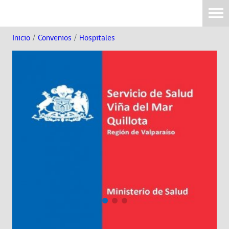
Inicio
/
Convenios
/
Hospitales