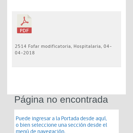
2514 Fofar modificatoria, Hospitalaria, 04-
04-2018
Página no encontrada
Puede ingresar a la Portada desde
aquí
,
o bien seleccione una sección desde el
menú de navegación.