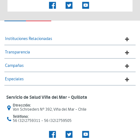
Instituciones Relacionadas
Transparencia
Campañas
Especiales
Servicio de Salud Viña del Mar – Quillota
Dirección:
Von Schroeders N° 392, Viña del Mar - Chile
Teléfono:
56 (32)2759311 - 56 (32)2759505