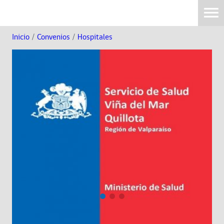
Inicio
/
Convenios
/
Hospitales