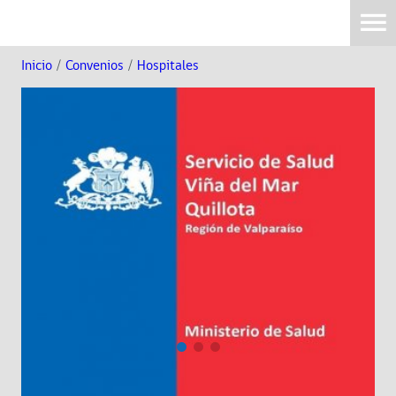
Inicio
/
Convenios
/
Hospitales