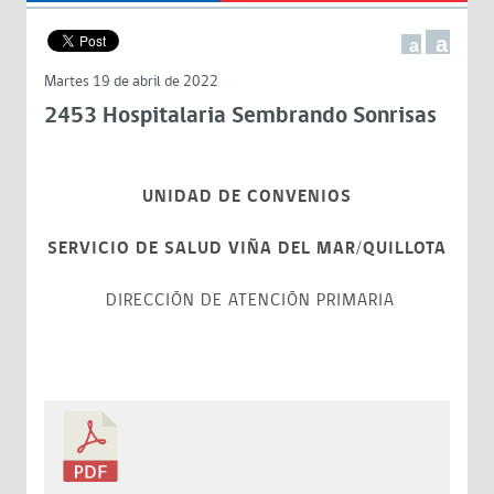
a
a
Martes 19 de abril de 2022
2453 Hospitalaria Sembrando Sonrisas
UNIDAD DE CONVENIOS
SERVICIO DE SALUD VIÑA DEL MAR/QUILLOTA
DIRECCIÓN DE ATENCIÓN PRIMARIA