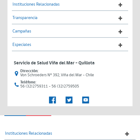
Instituciones Relacionadas
Transparencia
Campañas
Especiales
Servicio de Salud Viña del Mar – Quillota
Dirección:
Von Schroeders N° 392, Viña del Mar - Chile
Teléfono:
56 (32)2759311 - 56 (32)2759505
Instituciones Relacionadas