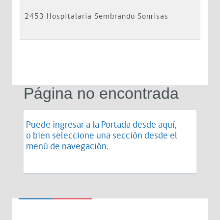
2453 Hospitalaria Sembrando Sonrisas
Página no encontrada
Puede ingresar a la Portada desde
aquí
,
o bien seleccione una sección desde el
menú de navegación.