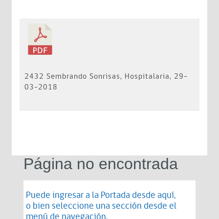
2432 Sembrando Sonrisas, Hospitalaria, 29-
03-2018
Página no encontrada
Puede ingresar a la Portada desde
aquí
,
o bien seleccione una sección desde el
menú de navegación.