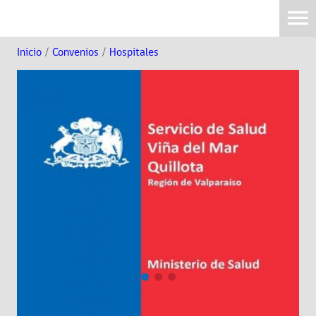
Inicio
/
Convenios
/
Hospitales