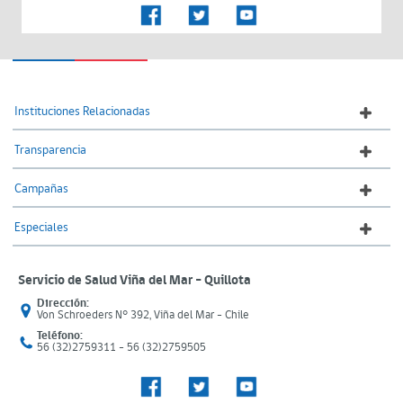
Instituciones Relacionadas
Transparencia
Campañas
Especiales
Servicio de Salud Viña del Mar – Quillota
Dirección:
Von Schroeders N° 392, Viña del Mar - Chile
Teléfono:
56 (32)2759311 - 56 (32)2759505