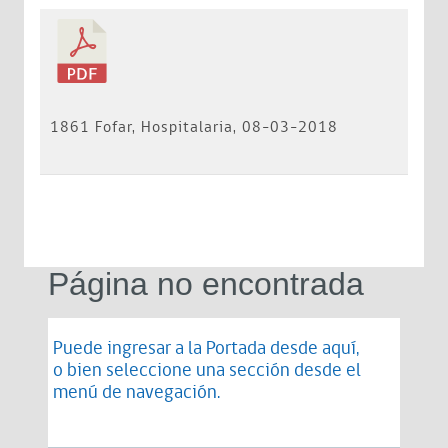
1861 Fofar, Hospitalaria, 08-03-2018
Página no encontrada
Puede ingresar a la Portada desde
aquí
,
o bien seleccione una sección desde el
menú de navegación.