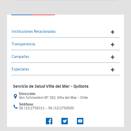
Instituciones Relacionadas
Transparencia
Campañas
Especiales
Servicio de Salud Viña del Mar – Quillota
Dirección:
Von Schroeders N° 392, Viña del Mar - Chile
Teléfono:
56 (32)2759311 - 56 (32)2759505