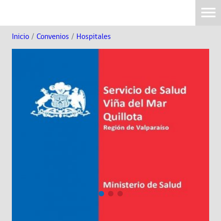
Inicio
/
Convenios
/
Hospitales