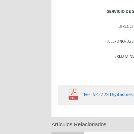
SERVICIO DE 
DIRECCI
TELEFONO/322
/RED MIN
Res. N°2728 Digitadores
Artículos Relacionados