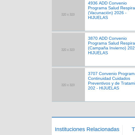
4936 ADD Convenio
Programa Salud Respira
(Vacunación) 2026 -
HIJUELAS
3870 ADD Convenio
Programa Salud Respira
(Campaña Invierno) 202
HIJUELAS
3707 Convenio Program
Continuidad Cuidados
Preventivos y de Tratam
202 - HIJUELAS
Instituciones Relacionadas
T