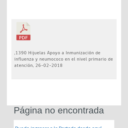
,1390 Hijuelas Apoyo a Inmunización de
influenza y neumococo en el nivel primario de
atención, 26-02-2018
Página no encontrada