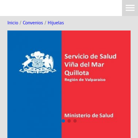
Inicio
/
Convenios
/
Hijuelas