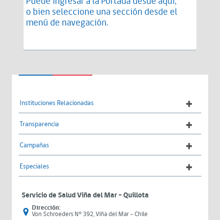
Puede ingresar a la Portada desde
aquí
,
o bien seleccione una sección desde el
menú de navegación.
Instituciones Relacionadas
Transparencia
Campañas
Especiales
Servicio de Salud Viña del Mar – Quillota
Dirección:
Von Schroeders N° 392, Viña del Mar - Chile