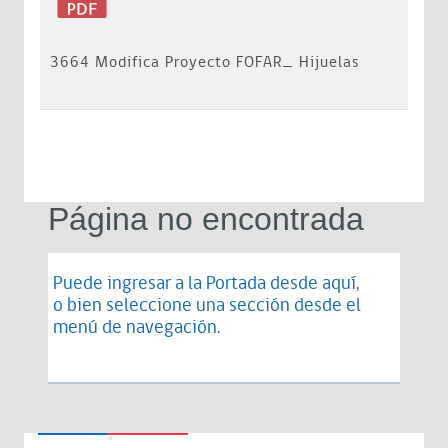
3664 Modifica Proyecto FOFAR_ Hijuelas
Página no encontrada
Puede ingresar a la Portada desde
aquí
,
o bien seleccione una sección desde el
menú de navegación.