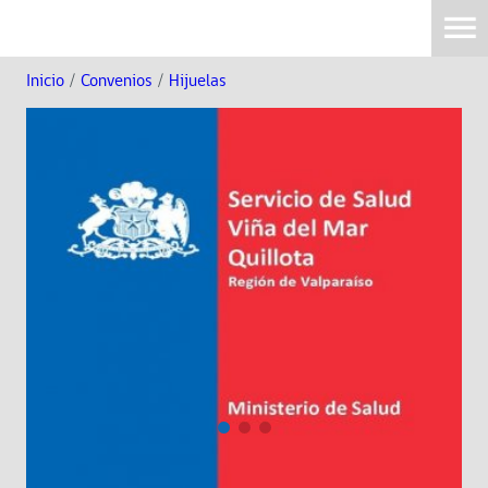
Inicio
/
Convenios
/
Hijuelas