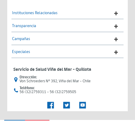
Instituciones Relacionadas
Transparencia
Campañas
Especiales
Servicio de Salud Viña del Mar – Quillota
Dirección:
Von Schroeders N° 392, Viña del Mar - Chile
Teléfono:
56 (32)2759311 - 56 (32)2759505