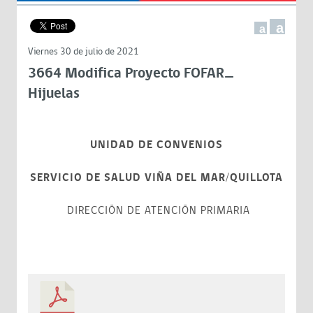
a
a
Viernes 30 de julio de 2021
3664 Modifica Proyecto FOFAR_
Hijuelas
UNIDAD DE CONVENIOS
SERVICIO DE SALUD VIÑA DEL MAR/QUILLOTA
DIRECCIÓN DE ATENCIÓN PRIMARIA