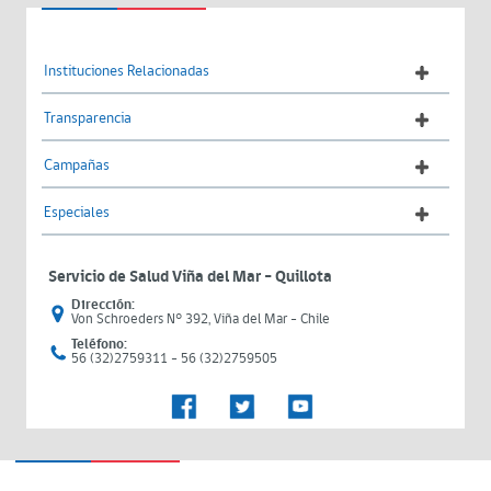
Instituciones Relacionadas
Transparencia
Campañas
Especiales
Servicio de Salud Viña del Mar – Quillota
Dirección:
Von Schroeders N° 392, Viña del Mar - Chile
Teléfono:
56 (32)2759311 - 56 (32)2759505