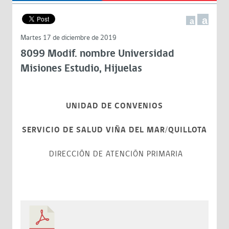
a
a
Martes 17 de diciembre de 2019
8099 Modif. nombre Universidad
Misiones Estudio, Hijuelas
UNIDAD DE CONVENIOS
SERVICIO DE SALUD VIÑA DEL MAR/QUILLOTA
DIRECCIÓN DE ATENCIÓN PRIMARIA