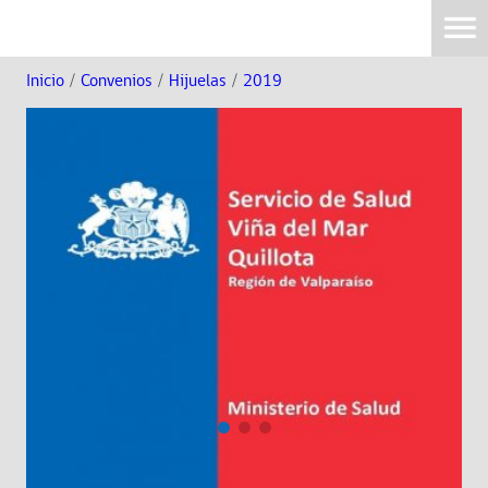
Inicio
/
Convenios
/
Hijuelas
/
2019