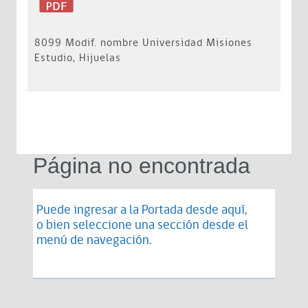
8099 Modif. nombre Universidad Misiones
Estudio, Hijuelas
Página no encontrada
Puede ingresar a la Portada desde
aquí
,
o bien seleccione una sección desde el
menú de navegación.