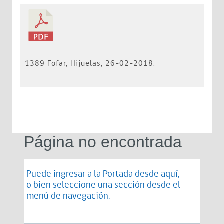
1389 Fofar, Hijuelas, 26-02-2018.
Página no encontrada
Puede ingresar a la Portada desde
aquí
,
o bien seleccione una sección desde el
menú de navegación.