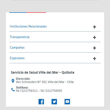
Instituciones Relacionadas
Transparencia
Campañas
Especiales
Servicio de Salud Viña del Mar – Quillota
Dirección:
Von Schroeders N° 392, Viña del Mar - Chile
Teléfono:
56 (32)2759311 - 56 (32)2759505