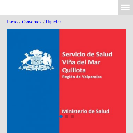
Inicio
/
Convenios
/
Hijuelas