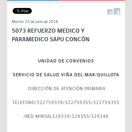
a
a
Martes 24 de julio de 2018
5073 REFUERZO MEDICO Y
PARAMEDICO SAPU CONCÓN
UNIDAD DE CONVENIOS
SERVICIO DE SALUD VIÑA DEL MAR/QUILLOTA
DIRECCIÓN DE ATENCIÓN PRIMARIA
TELEFONO/322759339/322759355/322759355
/RED MINSAL329339/329355/329348