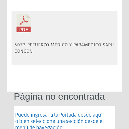
5073 REFUERZO MEDICO Y PARAMEDICO SAPU
CONCÓN
Página no encontrada
Puede ingresar a la Portada desde
aquí
,
o bien seleccione una sección desde el
menú de navegación.