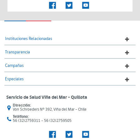
Instituciones Relacionadas
Transparencia
Campañas
Especiales
Servicio de Salud Viña del Mar – Quillota
Dirección:
Von Schroeders N° 392, Viña del Mar - Chile
Teléfono:
56 (32)2759311 - 56 (32)2759505