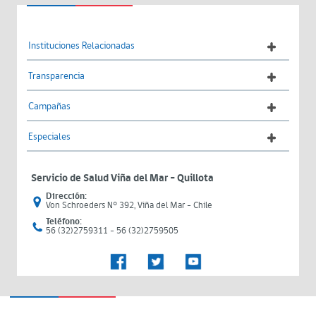
Instituciones Relacionadas
Transparencia
Campañas
Especiales
Servicio de Salud Viña del Mar – Quillota
Dirección:
Von Schroeders N° 392, Viña del Mar - Chile
Teléfono:
56 (32)2759311 - 56 (32)2759505