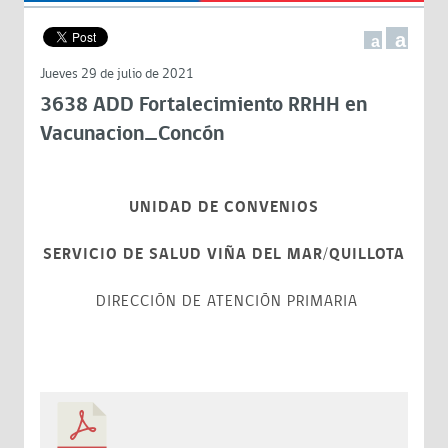
a
a
Jueves 29 de julio de 2021
3638 ADD Fortalecimiento RRHH en
Vacunacion_Concón
UNIDAD DE CONVENIOS
SERVICIO DE SALUD VIÑA DEL MAR/QUILLOTA
DIRECCIÓN DE ATENCIÓN PRIMARIA