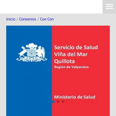
Inicio
/
Convenios
/
Con Con