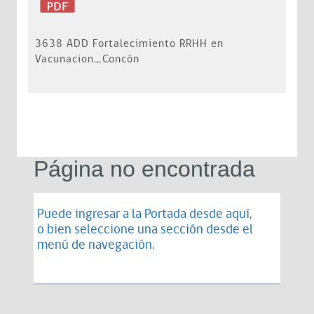
3638 ADD Fortalecimiento RRHH en
Vacunacion_Concón
Página no encontrada
Puede ingresar a la Portada desde
aquí
,
o bien seleccione una sección desde el
menú de navegación.