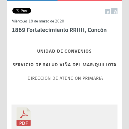
a
a
Miércoles 18 de marzo de 2020
1869 Fortalecimiento RRHH, Concón
UNIDAD DE CONVENIOS
SERVICIO DE SALUD VIÑA DEL MAR/QUILLOTA
DIRECCIÓN DE ATENCIÓN PRIMARIA