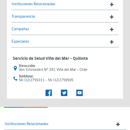
Instituciones Relacionadas
Transparencia
Campañas
Especiales
Servicio de Salud Viña del Mar – Quillota
Dirección:
Von Schroeders N° 392, Viña del Mar - Chile
Teléfono:
56 (32)2759311 - 56 (32)2759505
Instituciones Relacionadas