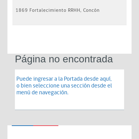
1869 Fortalecimiento RRHH, Concón
Página no encontrada
Puede ingresar a la Portada desde
aquí
,
o bien seleccione una sección desde el
menú de navegación.