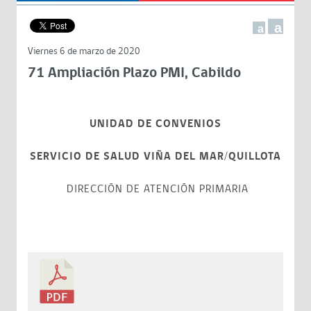
a
a
Viernes 6 de marzo de 2020
71 Ampliación Plazo PMI, Cabildo
UNIDAD DE CONVENIOS
SERVICIO DE SALUD VIÑA DEL MAR/QUILLOTA
DIRECCIÓN DE ATENCIÓN PRIMARIA