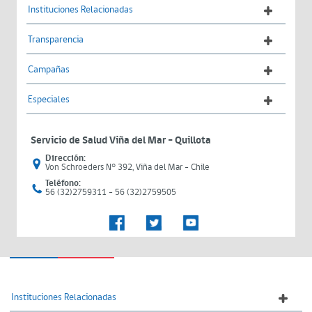
Instituciones Relacionadas
Transparencia
Campañas
Especiales
Servicio de Salud Viña del Mar – Quillota
Dirección:
Von Schroeders N° 392, Viña del Mar - Chile
Teléfono:
56 (32)2759311 - 56 (32)2759505
Instituciones Relacionadas