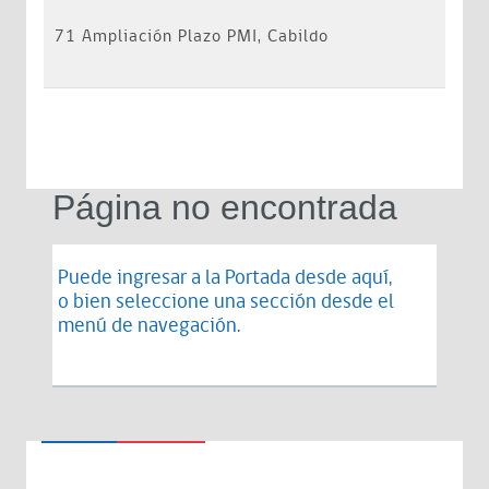
71 Ampliación Plazo PMI, Cabildo
Página no encontrada
Puede ingresar a la Portada desde
aquí
,
o bien seleccione una sección desde el
menú de navegación.