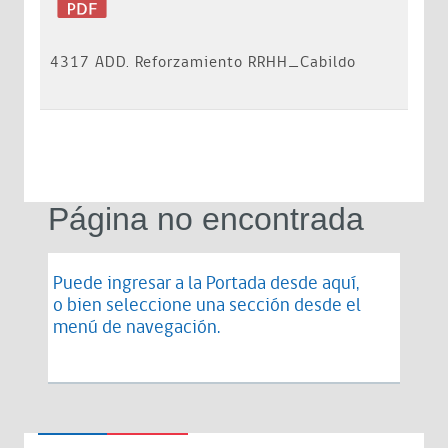
4317 ADD. Reforzamiento RRHH_Cabildo
Página no encontrada
Puede ingresar a la Portada desde
aquí
,
o bien seleccione una sección desde el
menú de navegación.