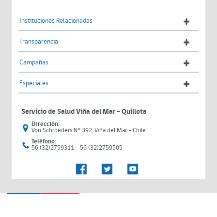
Instituciones Relacionadas
Transparencia
Campañas
Especiales
Servicio de Salud Viña del Mar – Quillota
Dirección:
Von Schroeders N° 392, Viña del Mar - Chile
Teléfono:
56 (32)2759311 - 56 (32)2759505