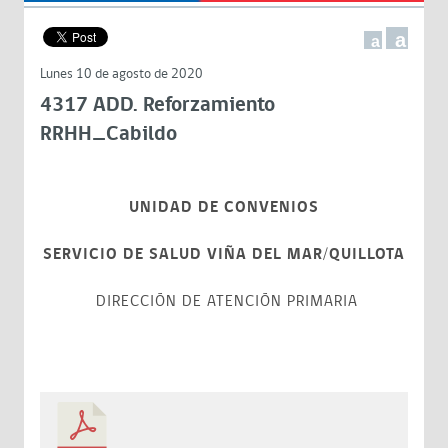
a
a
Lunes 10 de agosto de 2020
4317 ADD. Reforzamiento
RRHH_Cabildo
UNIDAD DE CONVENIOS
SERVICIO DE SALUD VIÑA DEL MAR/QUILLOTA
DIRECCIÓN DE ATENCIÓN PRIMARIA