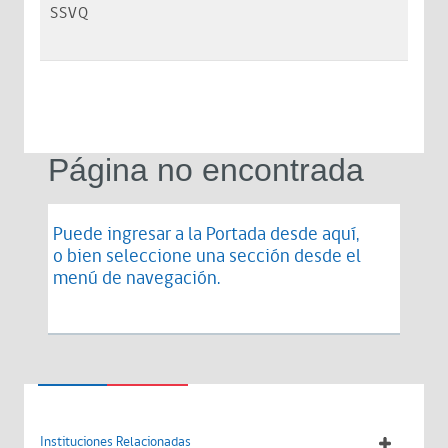
SSVQ
Página no encontrada
Puede ingresar a la Portada desde
aquí
,
o bien seleccione una sección desde el
menú de navegación.
Instituciones Relacionadas