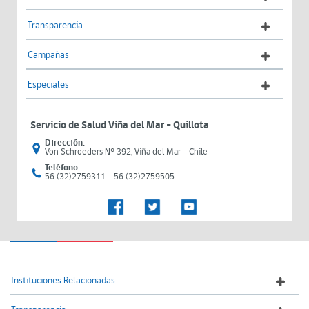
Transparencia
Campañas
Especiales
Servicio de Salud Viña del Mar – Quillota
Dirección:
Von Schroeders N° 392, Viña del Mar - Chile
Teléfono:
56 (32)2759311 - 56 (32)2759505
Instituciones Relacionadas