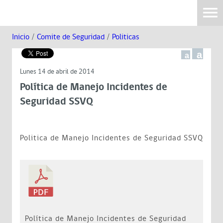
Inicio
/
Comite de Seguridad
/
Politicas
a
a
Lunes 14 de abril de 2014
Política de Manejo Incidentes de
Seguridad SSVQ
Politica de Manejo Incidentes de Seguridad SSVQ
Política de Manejo Incidentes de Seguridad