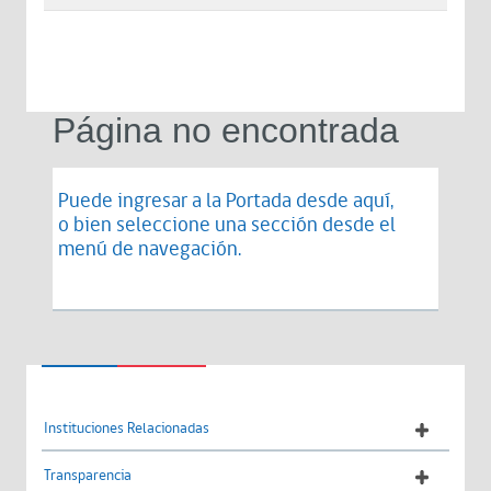
Página no encontrada
Puede ingresar a la Portada desde
aquí
,
o bien seleccione una sección desde el
menú de navegación.
Instituciones Relacionadas
Transparencia