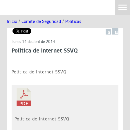
Inicio
/
Comite de Seguridad
/
Politicas
a
a
Lunes 14 de abril de 2014
Política de Internet SSVQ
Politica de Internet SSVQ
Política de Internet SSVQ