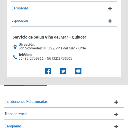
Campañas
Especiales
Servicio de Salud Viña del Mar – Quillota
Dirección:
Von Schroeders N° 392, Viña del Mar - Chile
Teléfono:
56 (32)2759311 - 56 (32)2759505
Instituciones Relacionadas
Transparencia
Campañas