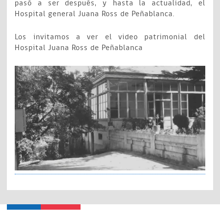
pasó a ser después, y hasta la actualidad, el
Hospital general Juana Ross de Peñablanca.
Los invitamos a ver el video patrimonial del
Hospital Juana Ross de Peñablanca