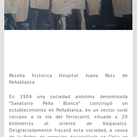
Reseña historica Hospital Juana Ross de
Peñablanca
En 1904 una sociedad anónima denominada
"Sanatorio Peña Blanca" construyó un
establecimiento en Peñablanca, en un sector rural
cercano a la vía del ferrocarril, situado a 29
kilómetros al oriente de Valparaíso.
Desgraciadamente fracasó esta sociedad, a causa