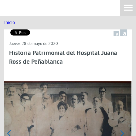
Inicio
a
a
Jueves 28 de mayo de 2020
Historia Patrimonial del Hospital Juana
Ross de Peñablanca