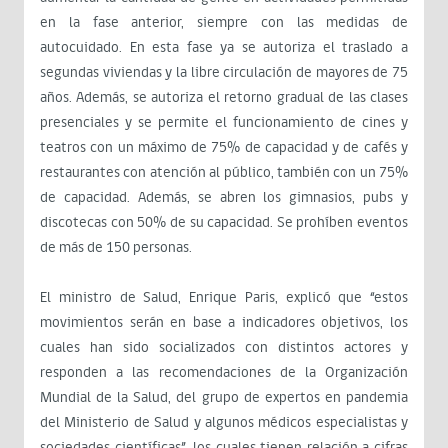
en la fase anterior, siempre con las medidas de
autocuidado. En esta fase ya se autoriza el traslado a
segundas viviendas y la libre circulación de mayores de 75
años. Además, se autoriza el retorno gradual de las clases
presenciales y se permite el funcionamiento de cines y
teatros con un máximo de 75% de capacidad y de cafés y
restaurantes con atención al público, también con un 75%
de capacidad. Además, se abren los gimnasios, pubs y
discotecas con 50% de su capacidad. Se prohíben eventos
de más de 150 personas.
El ministro de Salud, Enrique Paris, explicó que “estos
movimientos serán en base a indicadores objetivos, los
cuales han sido socializados con distintos actores y
responden a las recomendaciones de la Organización
Mundial de la Salud, del grupo de expertos en pandemia
del Ministerio de Salud y algunos médicos especialistas y
sociedades científicas”, los cuales tienen relación a cifras