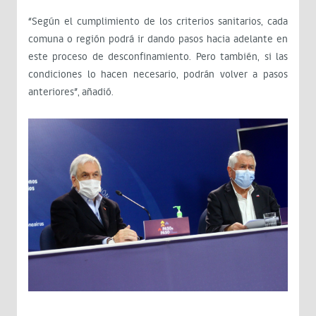
“Según el cumplimiento de los criterios sanitarios, cada
comuna o región podrá ir dando pasos hacia adelante en
este proceso de desconfinamiento. Pero también, si las
condiciones lo hacen necesario, podrán volver a pasos
anteriores”, añadió.