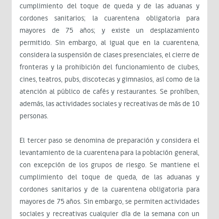
cumplimiento del toque de queda y de las aduanas y
cordones sanitarios; la cuarentena obligatoria para
mayores de 75 años; y existe un desplazamiento
permitido. Sin embargo, al igual que en la cuarentena,
considera la suspensión de clases presenciales, el cierre de
fronteras y la prohibición del funcionamiento de clubes,
cines, teatros, pubs, discotecas y gimnasios, así como de la
atención al público de cafés y restaurantes. Se prohíben,
además, las actividades sociales y recreativas de más de 10
personas.
El tercer paso se denomina de preparación y considera el
levantamiento de la cuarentena para la población general,
con excepción de los grupos de riesgo. Se mantiene el
cumplimiento del toque de queda, de las aduanas y
cordones sanitarios y de la cuarentena obligatoria para
mayores de 75 años. Sin embargo, se permiten actividades
sociales y recreativas cualquier día de la semana con un