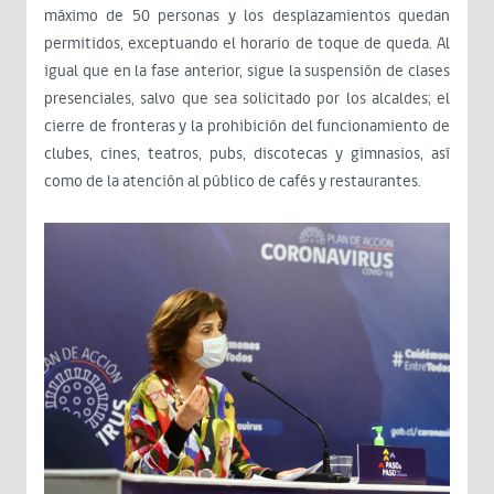
máximo de 50 personas y los desplazamientos quedan
permitidos, exceptuando el horario de toque de queda. Al
igual que en la fase anterior, sigue la suspensión de clases
presenciales, salvo que sea solicitado por los alcaldes; el
cierre de fronteras y la prohibición del funcionamiento de
clubes, cines, teatros, pubs, discotecas y gimnasios, así
como de la atención al público de cafés y restaurantes.