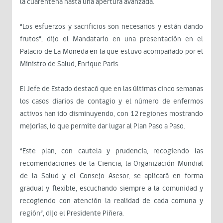
la cuarentena hasta una apertura avanzada.
“Los esfuerzos y sacrificios son necesarios y están dando
frutos”, dijo el Mandatario en una presentación en el
Palacio de La Moneda en la que estuvo acompañado por el
Ministro de Salud, Enrique Paris.
El Jefe de Estado destacó que en las últimas cinco semanas
los casos diarios de contagio y el número de enfermos
activos han ido disminuyendo, con 12 regiones mostrando
mejorías, lo que permite dar lugar al Plan Paso a Paso.
“Este plan, con cautela y prudencia, recogiendo las
recomendaciones de la Ciencia, la Organización Mundial
de la Salud y el Consejo Asesor, se aplicará en forma
gradual y flexible, escuchando siempre a la comunidad y
recogiendo con atención la realidad de cada comuna y
región”, dijo el Presidente Piñera.