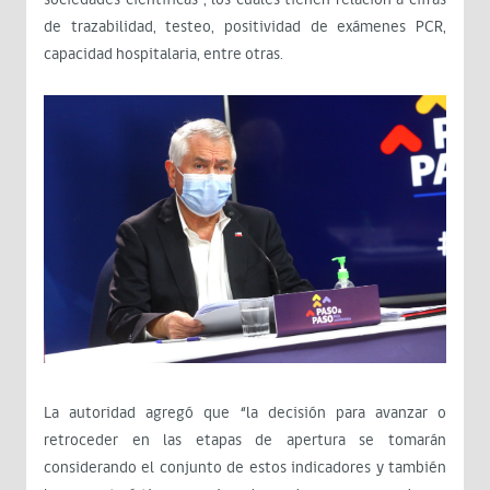
de trazabilidad, testeo, positividad de exámenes PCR,
capacidad hospitalaria, entre otras.
La autoridad agregó que “la decisión para avanzar o
retroceder en las etapas de apertura se tomarán
considerando el conjunto de estos indicadores y también