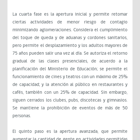
La cuarta fase es la apertura inicial y permite retomar
ciertas actividades de menor riesgo de contagio
minimizando aglomeraciones. Considera el cumplimiento
del toque de queda y de aduanas y cordones sanitarios,
pero permite el desplazamiento y los adultos mayores de
75 años pueden salir una vez al día. Se autoriza el retorno
gradual de las clases presenciales, de acuerdo a la
planificación del Ministerio de Educación; se permite el
funcionamiento de cines y teatros con un máximo de 25%
de capacidad; y la atención al público en restaurantes y
cafés, también con un 25% de capacidad. Sin embargo,
siguen cerrados los clubes, pubs, discotecas y gimnasios.
Se mantiene la prohibición de eventos de más de 50
personas.
El quinto paso es la apertura avanzada, que permite
aumentar la cantidad de gente en actividades permitidas