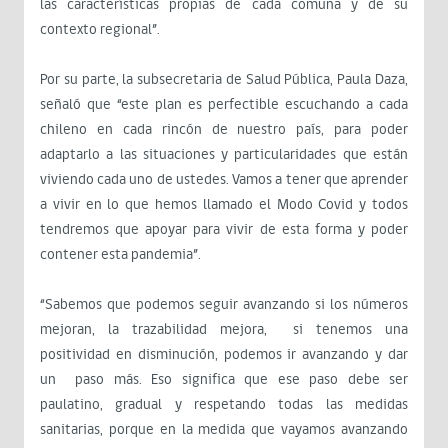
las características propias de cada comuna y de su
contexto regional”.
Por su parte, la subsecretaria de Salud Pública, Paula Daza,
señaló que “este plan es perfectible escuchando a cada
chileno en cada rincón de nuestro país, para poder
adaptarlo a las situaciones y particularidades que están
viviendo cada uno de ustedes. Vamos a tener que aprender
a vivir en lo que hemos llamado el Modo Covid y todos
tendremos que apoyar para vivir de esta forma y poder
contener esta pandemia”.
“Sabemos que podemos seguir avanzando si los números
mejoran, la trazabilidad mejora, si tenemos una
positividad en disminución, podemos ir avanzando y dar
un paso más. Eso significa que ese paso debe ser
paulatino, gradual y respetando todas las medidas
sanitarias, porque en la medida que vayamos avanzando