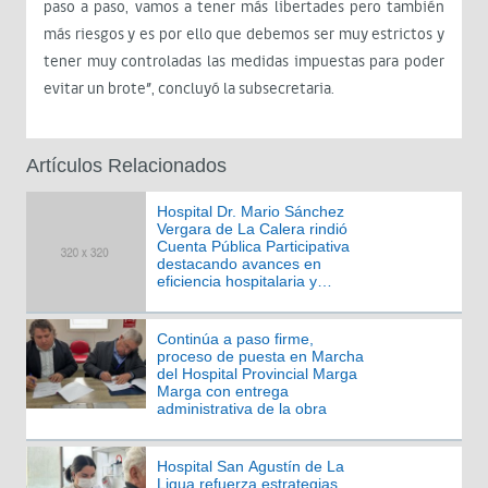
paso a paso, vamos a tener más libertades pero también
más riesgos y es por ello que debemos ser muy estrictos y
tener muy controladas las medidas impuestas para poder
evitar un brote”, concluyó la subsecretaria.
Artículos Relacionados
Hospital Dr. Mario Sánchez
Vergara de La Calera rindió
Cuenta Pública Participativa
destacando avances en
eficiencia hospitalaria y
gestión asistencial
Continúa a paso firme,
proceso de puesta en Marcha
del Hospital Provincial Marga
Marga con entrega
administrativa de la obra
Hospital San Agustín de La
Ligua refuerza estrategias