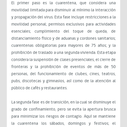
El primer paso es la cuarentena, que considera una
movilidad limitada para disminuir al mínimo la interacción
y propagación del virus. Esta fase incluye restricciones a la
movilidad personal; permisos exclusivos para actividades
esenciales; cumplimiento del toque de queda, de
distanciamiento físico y de aduanas y cordones sanitarios;
cuarentenas obligatorias para mayores de 75 años; y la
prohibición de traslado a una segunda vivienda. Esta etapa
considera la suspensión de clases presenciales, el cierre de
fronteras y la prohibición de eventos de más de 50
personas, del funcionamiento de clubes, cines, teatros,
pubs, discotecas y gimnasios, así como de la atención al
público de cafés y restaurantes.
La segunda fase es de transición, en la cual se disminuye el
grado de confinamiento, pero se evita la apertura brusca
para minimizar los riesgos de contagio. Aquí se mantiene
la cuarentena los sábados, domingos y festivos; el