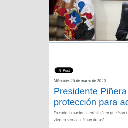
Miércoles 25 de marzo de 2020
Presidente Piñer
protección para a
En cadena nacional enfatizó en que “son 
vienen semanas “muy duras”.