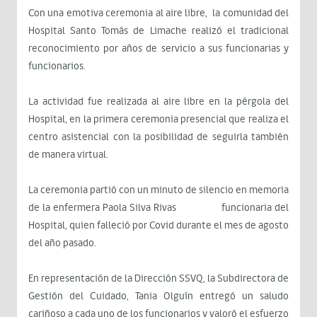
Con una emotiva ceremonia al aire libre, la comunidad del
Hospital Santo Tomás de Limache realizó el tradicional
reconocimiento por años de servicio a sus funcionarias y
funcionarios.
La actividad fue realizada al aire libre en la pérgola del
Hospital, en la primera ceremonia presencial que realiza el
centro asistencial con la posibilidad de seguirla también
de manera virtual.
La ceremonia partió con un minuto de silencio en memoria
de la enfermera Paola Silva Rivas funcionaria del
Hospital, quien falleció por Covid durante el mes de agosto
del año pasado.
En representación de la Dirección SSVQ, la Subdirectora de
Gestión del Cuidado, Tania Olguín entregó un saludo
cariñoso a cada uno de los funcionarios y valoró el esfuerzo