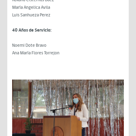
María Angelica Avila
Luis Sanhueza Perez
40 Años de Servicio:
Noemi Dote Bravo
Ana María Flores Torrejon