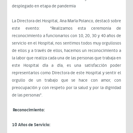
desplegado en etapa de pandemia
La Directora del Hospital, Ana María Polanco, destacó sobre
este evento: "Realizamos esta ceremonia de
reconocimiento a funcionarios con 10, 20, 30 y 40 años de
servicio en el Hospital, nos sentimos todos muy orgullosos
de ellos y a través de ellos, hacemos un reconocimiento a
la labor que realiza cada una de las personas que trabaja en
este Hospital día a día, es una satisfacción poder
representarlos como Directora de este Hospital y sentir el
orgullo de un trabajo que se hace con amor, con
preocupación y con respeto por la salud y por la dignidad
de las personas".
Reconocimiento:
10 Años de Servicio: