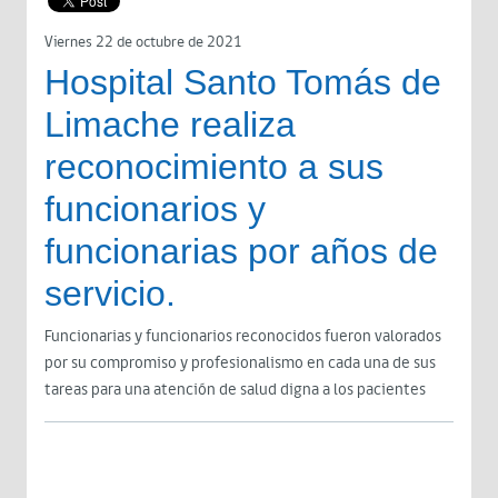
Viernes 22 de octubre de 2021
Hospital Santo Tomás de
Limache realiza
reconocimiento a sus
funcionarios y
funcionarias por años de
servicio.
Funcionarias y funcionarios reconocidos fueron valorados
por su compromiso y profesionalismo en cada una de sus
tareas para una atención de salud digna a los pacientes